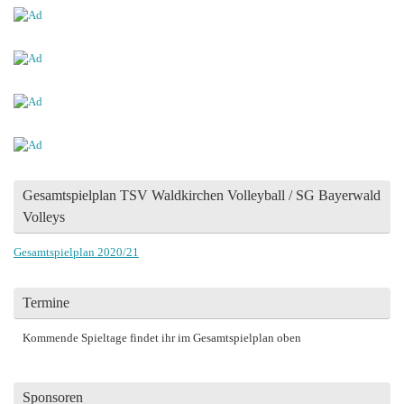
Gesamtspielplan TSV Waldkirchen Volleyball / SG Bayerwald
Volleys
Gesamtspielplan 2020/21
Termine
Kommende Spieltage findet ihr im Gesamtspielplan oben
Sponsoren