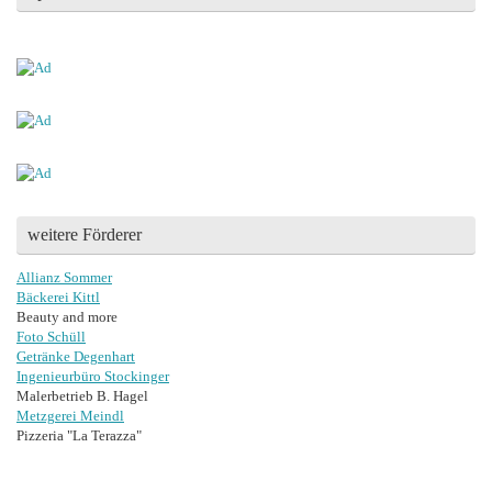
weitere Förderer
Allianz Sommer
Bäckerei Kittl
Beauty and more
Foto Schüll
Getränke Degenhart
Ingenieurbüro Stockinger
Malerbetrieb B. Hagel
Metzgerei Meindl
Pizzeria "La Terazza"