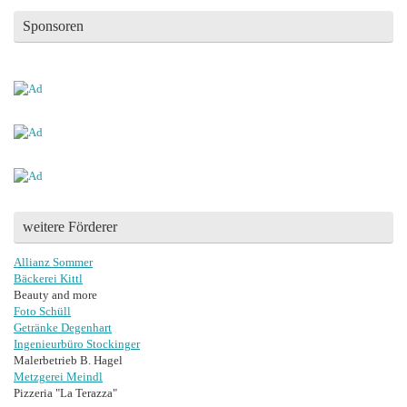
Sponsoren
weitere Förderer
Allianz Sommer
Bäckerei Kittl
Beauty and more
Foto Schüll
Getränke Degenhart
Ingenieurbüro Stockinger
Malerbetrieb B. Hagel
Metzgerei Meindl
Pizzeria "La Terazza"