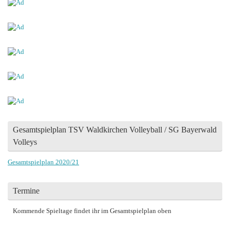
Gesamtspielplan TSV Waldkirchen Volleyball / SG Bayerwald
Volleys
Gesamtspielplan 2020/21
Termine
Kommende Spieltage findet ihr im Gesamtspielplan oben