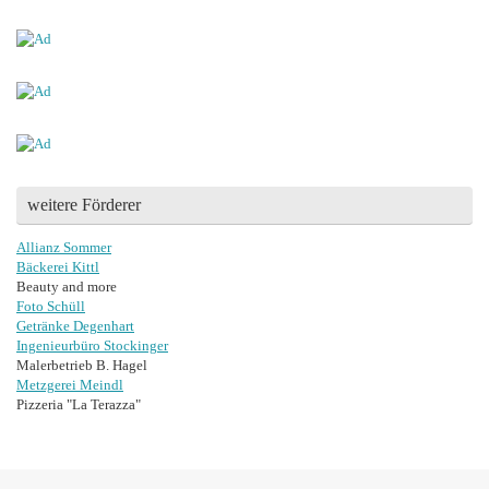
weitere Förderer
Allianz Sommer
Bäckerei Kittl
Beauty and more
Foto Schüll
Getränke Degenhart
Ingenieurbüro Stockinger
Malerbetrieb B. Hagel
Metzgerei Meindl
Pizzeria "La Terazza"