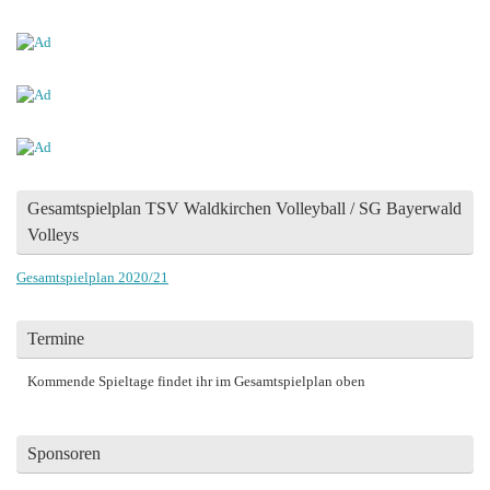
Gesamtspielplan TSV Waldkirchen Volleyball / SG Bayerwald
Volleys
Gesamtspielplan 2020/21
Termine
Kommende Spieltage findet ihr im Gesamtspielplan oben
Sponsoren