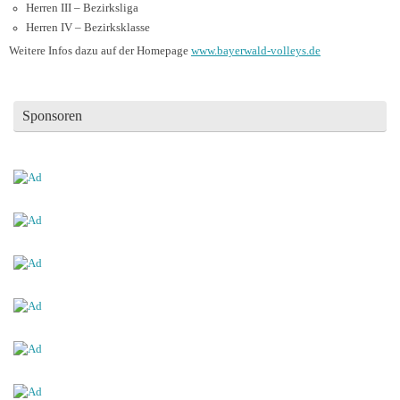
Herren III – Bezirksliga
Herren IV – Bezirksklasse
Weitere Infos dazu auf der Homepage
www.bayerwald-volleys.de
Sponsoren