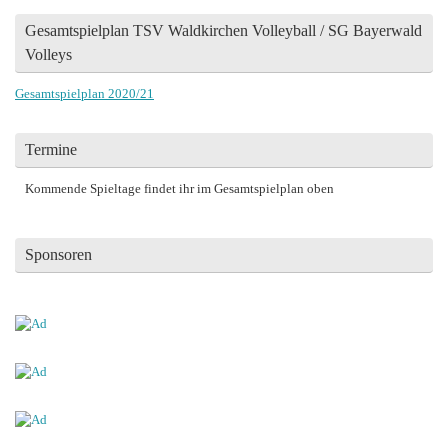
Gesamtspielplan TSV Waldkirchen Volleyball / SG Bayerwald
Volleys
Gesamtspielplan 2020/21
Termine
Kommende Spieltage findet ihr im Gesamtspielplan oben
Sponsoren