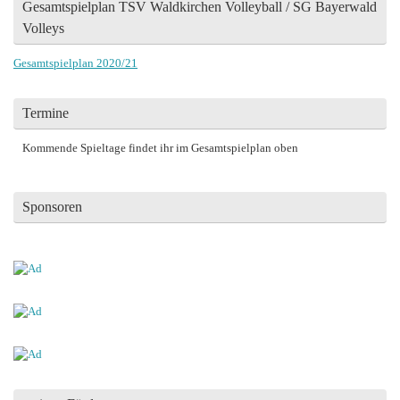
Gesamtspielplan TSV Waldkirchen Volleyball / SG Bayerwald
Volleys
Gesamtspielplan 2020/21
Termine
Kommende Spieltage findet ihr im Gesamtspielplan oben
Sponsoren