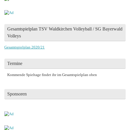
Gesamtspielplan TSV Waldkirchen Volleyball / SG Bayerwald
Volleys
Gesamtspielplan 2020/21
Termine
Kommende Spieltage findet ihr im Gesamtspielplan oben
Sponsoren