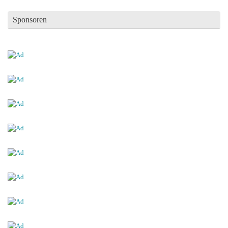
Sponsoren