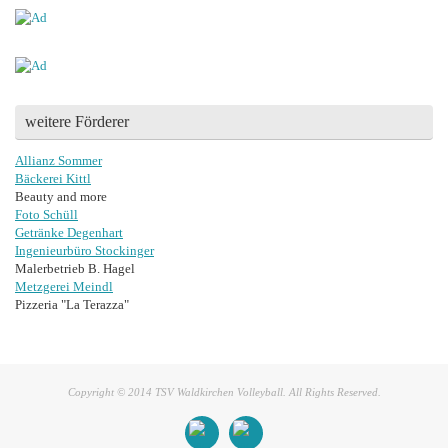
weitere Förderer
Allianz Sommer
Bäckerei Kittl
Beauty and more
Foto Schüll
Getränke Degenhart
Ingenieurbüro Stockinger
Malerbetrieb B. Hagel
Metzgerei Meindl
Pizzeria "La Terazza"
Copyright © 2014 TSV Waldkirchen Volleyball. All Rights Reserved.