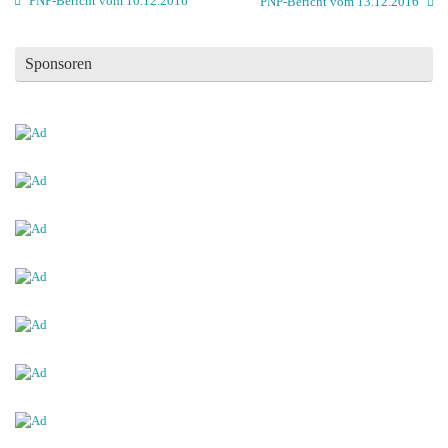
PNP-Bericht vom 10.12.2016
PNP-Bericht vom 13.12.2016
Sponsoren