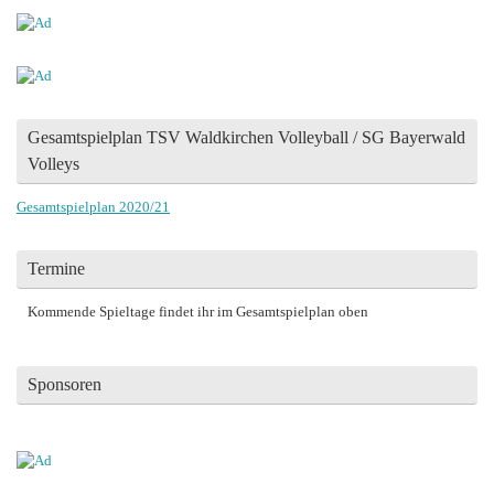
Gesamtspielplan TSV Waldkirchen Volleyball / SG Bayerwald
Volleys
Gesamtspielplan 2020/21
Termine
Kommende Spieltage findet ihr im Gesamtspielplan oben
Sponsoren