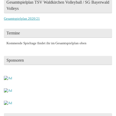
Gesamtspielplan TSV Waldkirchen Volleyball / SG Bayerwald
Volleys
Gesamtspielplan 2020/21
Termine
Kommende Spieltage findet ihr im Gesamtspielplan oben
Sponsoren