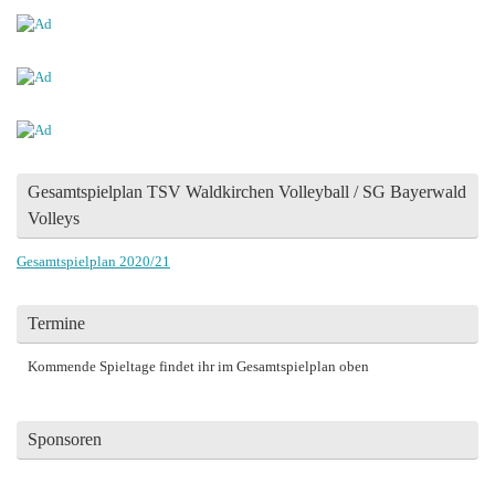
Gesamtspielplan TSV Waldkirchen Volleyball / SG Bayerwald
Volleys
Gesamtspielplan 2020/21
Termine
Kommende Spieltage findet ihr im Gesamtspielplan oben
Sponsoren