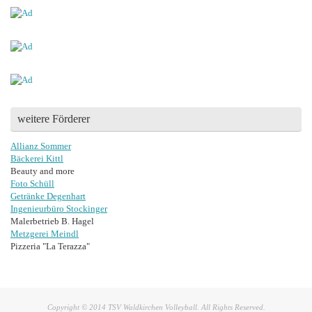
weitere Förderer
Allianz Sommer
Bäckerei Kittl
Beauty and more
Foto Schüll
Getränke Degenhart
Ingenieurbüro Stockinger
Malerbetrieb B. Hagel
Metzgerei Meindl
Pizzeria "La Terazza"
Copyright © 2014 TSV Waldkirchen Volleyball. All Rights Reserved.