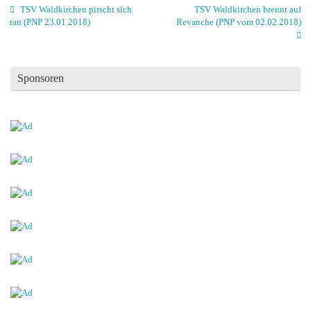
TSV Waldkirchen pirscht sich
TSV Waldkirchen brennt auf
ran (PNP 23.01.2018)
Revanche (PNP vom 02.02.2018)
Sponsoren