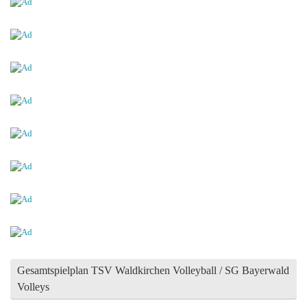
Gesamtspielplan TSV Waldkirchen Volleyball / SG Bayerwald
Volleys