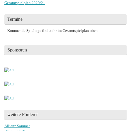
Gesamtspielplan 2020/21
Termine
Kommende Spieltage findet ihr im Gesamtspielplan oben
Sponsoren
weitere Förderer
Allianz Sommer