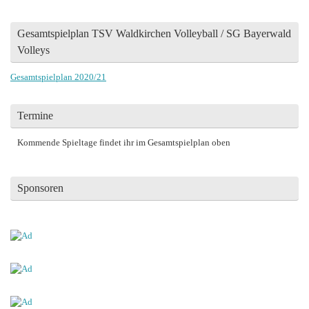
Gesamtspielplan TSV Waldkirchen Volleyball / SG Bayerwald
Volleys
Gesamtspielplan 2020/21
Termine
Kommende Spieltage findet ihr im Gesamtspielplan oben
Sponsoren