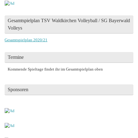
Gesamtspielplan TSV Waldkirchen Volleyball / SG Bayerwald
Volleys
Gesamtspielplan 2020/21
Termine
Kommende Spieltage findet ihr im Gesamtspielplan oben
Sponsoren