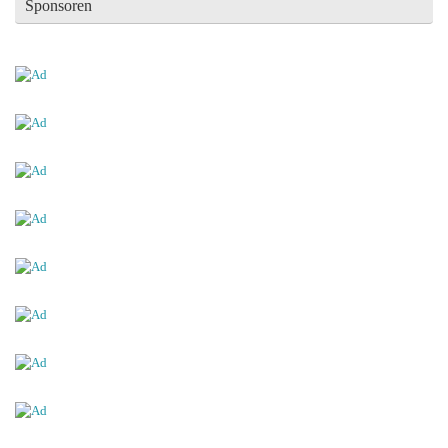
Sponsoren