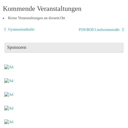
Kommende Veranstaltungen
Keine Veranstaltungen an diesem Ort
Gymnasiumhalle
FOS/BOS Lindwurmstraße
Sponsoren