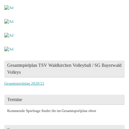
Gesamtspielplan TSV Waldkirchen Volleyball / SG Bayerwald
Volleys
Gesamtspielplan 2020/21
Termine
Kommende Spieltage findet ihr im Gesamtspielplan oben