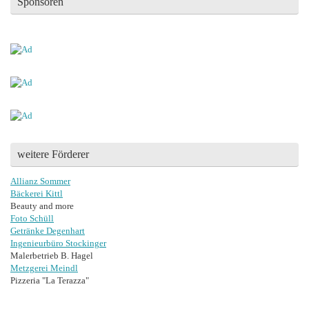
Sponsoren
weitere Förderer
Allianz Sommer
Bäckerei Kittl
Beauty and more
Foto Schüll
Getränke Degenhart
Ingenieurbüro Stockinger
Malerbetrieb B. Hagel
Metzgerei Meindl
Pizzeria "La Terazza"