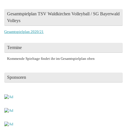
Gesamtspielplan TSV Waldkirchen Volleyball / SG Bayerwald
Volleys
Gesamtspielplan 2020/21
Termine
Kommende Spieltage findet ihr im Gesamtspielplan oben
Sponsoren