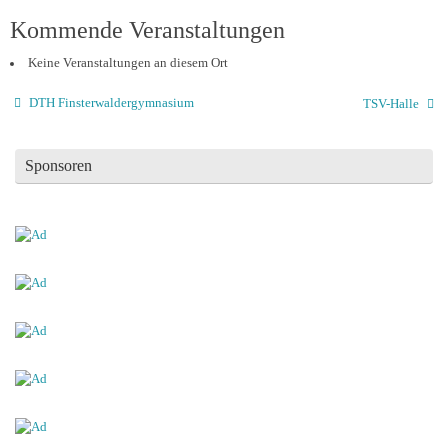
Kommende Veranstaltungen
Keine Veranstaltungen an diesem Ort
DTH Finsterwaldergymnasium
TSV-Halle
Sponsoren