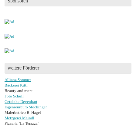
Sponsoren
weitere Förderer
Allianz Sommer
Bäckerei Kittl
Beauty and more
Foto Schüll
Getränke Degenhart
Ingenieurbüro Stockinger
Malerbetrieb B. Hagel
Metzgerei Meindl
Pizzeria "La Terazza"