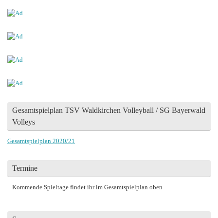
Gesamtspielplan TSV Waldkirchen Volleyball / SG Bayerwald
Volleys
Gesamtspielplan 2020/21
Termine
Kommende Spieltage findet ihr im Gesamtspielplan oben