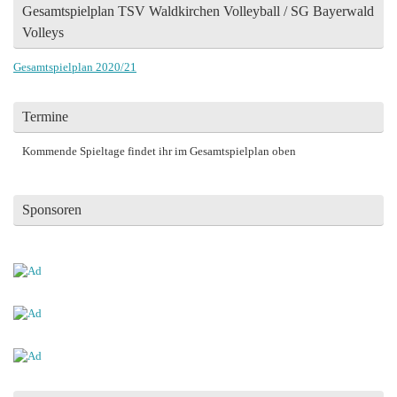
Gesamtspielplan TSV Waldkirchen Volleyball / SG Bayerwald
Volleys
Gesamtspielplan 2020/21
Termine
Kommende Spieltage findet ihr im Gesamtspielplan oben
Sponsoren