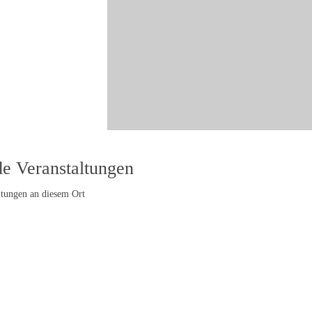
 Veranstaltungen
ltungen an diesem Ort