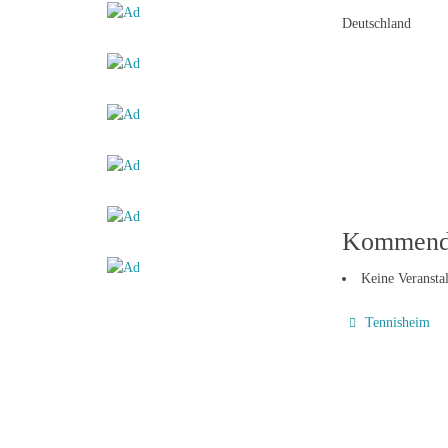
Deutschland
Kommende
Keine Veransta
Tennisheim