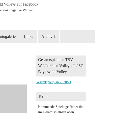
d Volleys auf Facebook
otogalerie
Links
Archiv
Gesamtspielplan TSV
Waldkirchen Volleyball / SG
Bayerwald Volleys
Gesamtspielplan 2020/21
Termine
Kommende Spieltage findet ihr
im Gesamtspielplan oben