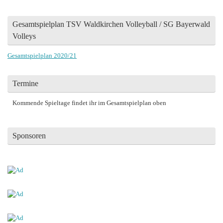
Gesamtspielplan TSV Waldkirchen Volleyball / SG Bayerwald
Volleys
Gesamtspielplan 2020/21
Termine
Kommende Spieltage findet ihr im Gesamtspielplan oben
Sponsoren