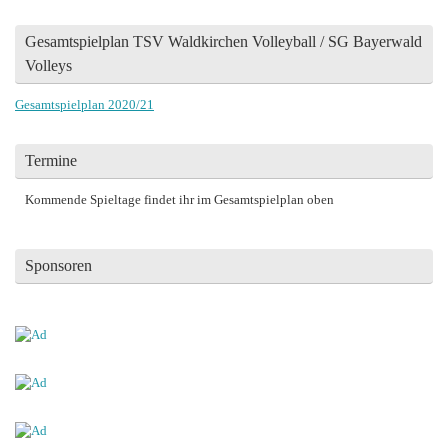
Gesamtspielplan TSV Waldkirchen Volleyball / SG Bayerwald
Volleys
Gesamtspielplan 2020/21
Termine
Kommende Spieltage findet ihr im Gesamtspielplan oben
Sponsoren