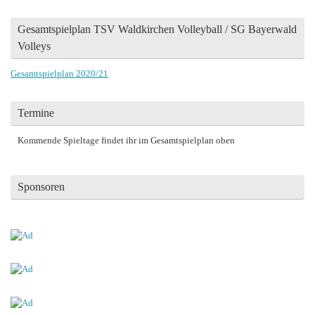
Gesamtspielplan TSV Waldkirchen Volleyball / SG Bayerwald
Volleys
Gesamtspielplan 2020/21
Termine
Kommende Spieltage findet ihr im Gesamtspielplan oben
Sponsoren