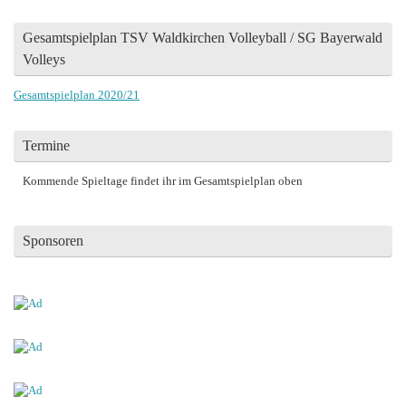
Gesamtspielplan TSV Waldkirchen Volleyball / SG Bayerwald
Volleys
Gesamtspielplan 2020/21
Termine
Kommende Spieltage findet ihr im Gesamtspielplan oben
Sponsoren