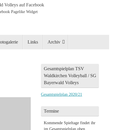
d Volleys auf Facebook
otogalerie
Links
Archiv
Gesamtspielplan TSV
Waldkirchen Volleyball / SG
Bayerwald Volleys
Gesamtspielplan 2020/21
Termine
Kommende Spieltage findet ihr
im Gesamtspielplan oben