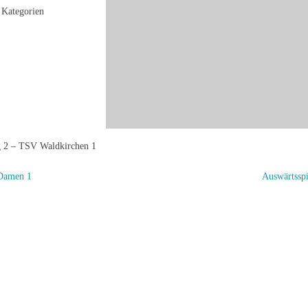
Kategorien
 2 – TSV Waldkirchen 1
Damen 1
Auswärtssp