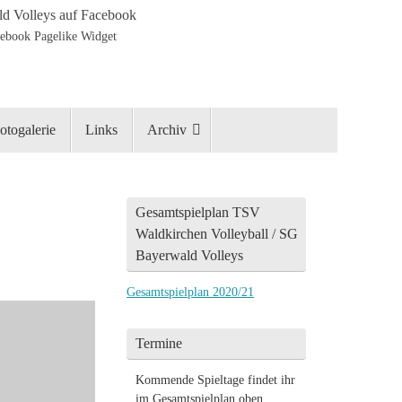
d Volleys auf Facebook
otogalerie
Links
Archiv
Gesamtspielplan TSV
Waldkirchen Volleyball / SG
Bayerwald Volleys
Gesamtspielplan 2020/21
Termine
Kommende Spieltage findet ihr
im Gesamtspielplan oben