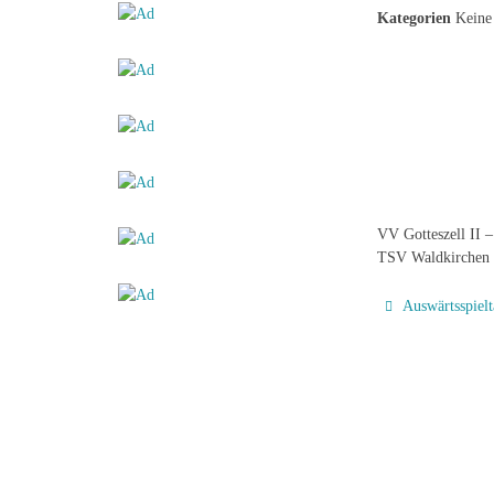
Kategorien
Keine 
VV Gotteszell II 
TSV Waldkirchen 
Auswärtsspielt