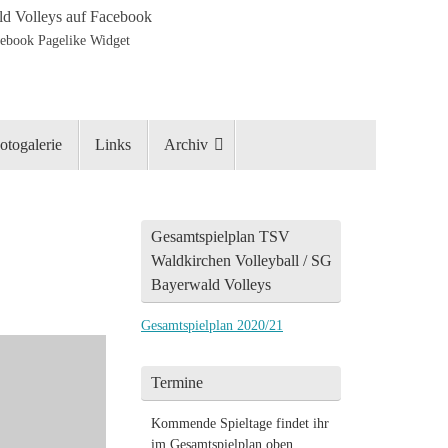
d Volleys auf Facebook
otogalerie
Links
Archiv
Gesamtspielplan TSV
Waldkirchen Volleyball / SG
Bayerwald Volleys
Gesamtspielplan 2020/21
Termine
Kommende Spieltage findet ihr
im Gesamtspielplan oben