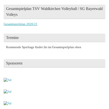
Gesamtspielplan TSV Waldkirchen Volleyball / SG Bayerwald
Volleys
Gesamtspielplan 2020/21
Termine
Kommende Spieltage findet ihr im Gesamtspielplan oben
Sponsoren