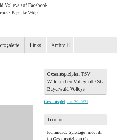
d Volleys auf Facebook
otogalerie
Links
Archiv
Gesamtspielplan TSV
Waldkirchen Volleyball / SG
Bayerwald Volleys
Gesamtspielplan 2020/21
Termine
Kommende Spieltage findet ihr
im Gesamtspielplan oben