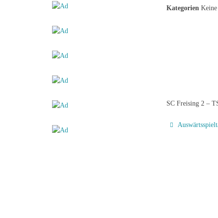
Kategorien
Keine 
SC Freising 2 – 
Auswärtsspiel