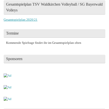
Gesamtspielplan TSV Waldkirchen Volleyball / SG Bayerwald
Volleys
Gesamtspielplan 2020/21
Termine
Kommende Spieltage findet ihr im Gesamtspielplan oben
Sponsoren