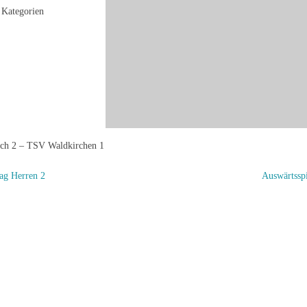
Kategorien
ch 2 – TSV Waldkirchen 1
ag Herren 2
Auswärtssp