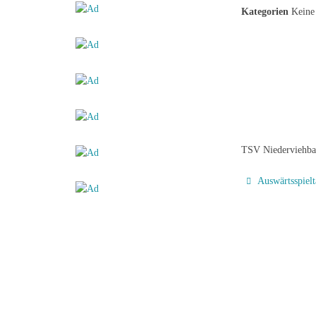
Kategorien
Keine 
TSV Niederviehba
Auswärtsspielt