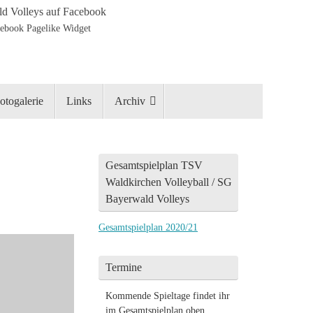
d Volleys auf Facebook
otogalerie
Links
Archiv
Gesamtspielplan TSV
Waldkirchen Volleyball / SG
Bayerwald Volleys
Gesamtspielplan 2020/21
Termine
Kommende Spieltage findet ihr
im Gesamtspielplan oben