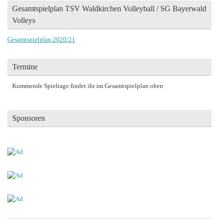
Gesamtspielplan TSV Waldkirchen Volleyball / SG Bayerwald
Volleys
Gesamtspielplan 2020/21
Termine
Kommende Spieltage findet ihr im Gesamtspielplan oben
Sponsoren