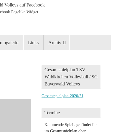
d Volleys auf Facebook
otogalerie
Links
Archiv
Gesamtspielplan TSV
Waldkirchen Volleyball / SG
Bayerwald Volleys
Gesamtspielplan 2020/21
Termine
Kommende Spieltage findet ihr
im Gesamtspielplan oben