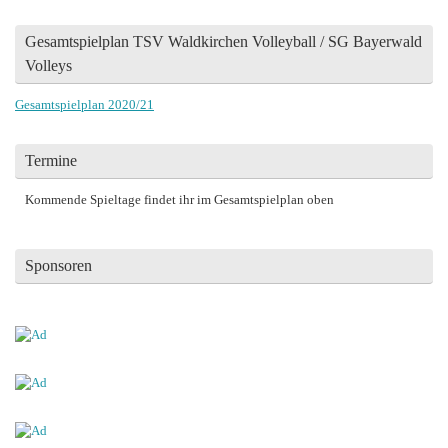
Gesamtspielplan TSV Waldkirchen Volleyball / SG Bayerwald
Volleys
Gesamtspielplan 2020/21
Termine
Kommende Spieltage findet ihr im Gesamtspielplan oben
Sponsoren