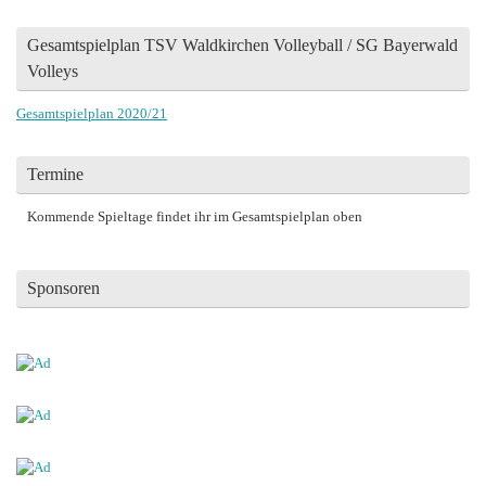
Gesamtspielplan TSV Waldkirchen Volleyball / SG Bayerwald
Volleys
Gesamtspielplan 2020/21
Termine
Kommende Spieltage findet ihr im Gesamtspielplan oben
Sponsoren