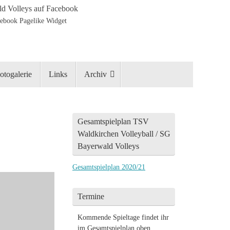
d Volleys auf Facebook
otogalerie
Links
Archiv
Gesamtspielplan TSV
Waldkirchen Volleyball / SG
Bayerwald Volleys
Gesamtspielplan 2020/21
Termine
Kommende Spieltage findet ihr
im Gesamtspielplan oben