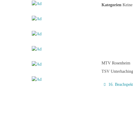
Kategorien
Keine 
MTV Rosenheim
TSV Unterhachin
16. Beachspek