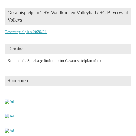
Gesamtspielplan TSV Waldkirchen Volleyball / SG Bayerwald
Volleys
Gesamtspielplan 2020/21
Termine
Kommende Spieltage findet ihr im Gesamtspielplan oben
Sponsoren