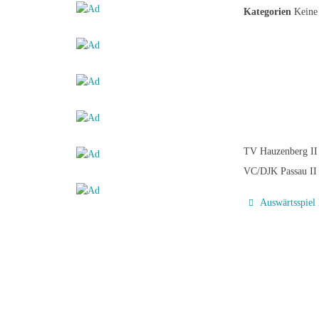
Kategorien
Keine 
TV Hauzenberg II
VC/DJK Passau II
Auswärtsspiel 