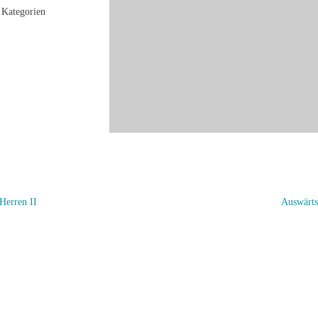
Kategorien
Herren II
Auswärts