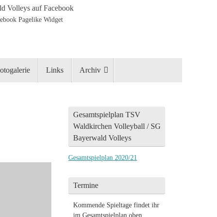
d Volleys auf Facebook
otogalerie
Links
Archiv
Gesamtspielplan TSV
Waldkirchen Volleyball / SG
Bayerwald Volleys
Gesamtspielplan 2020/21
Termine
Kommende Spieltage findet ihr
im Gesamtspielplan oben