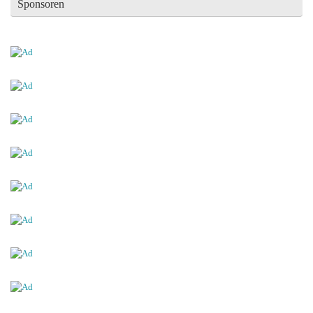
Sponsoren