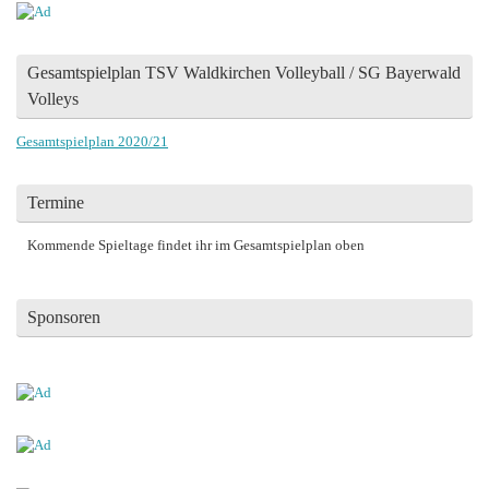
Gesamtspielplan TSV Waldkirchen Volleyball / SG Bayerwald
Volleys
Gesamtspielplan 2020/21
Termine
Kommende Spieltage findet ihr im Gesamtspielplan oben
Sponsoren