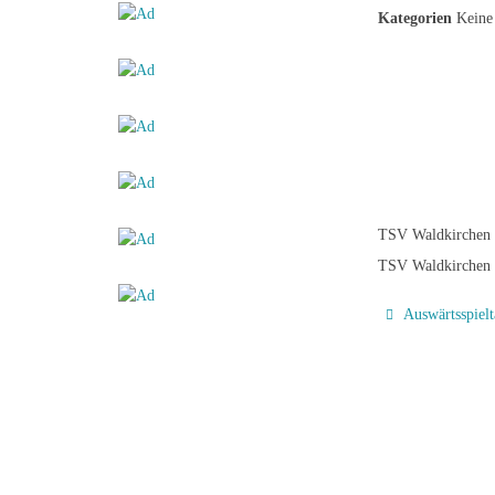
Kategorien
Keine 
TSV Waldkirchen 
TSV Waldkirchen 
Auswärtsspiel