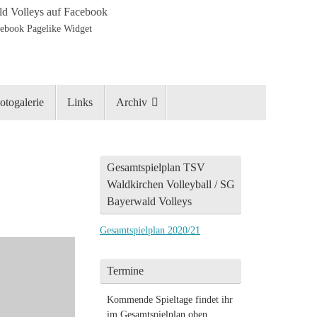
d Volleys auf Facebook
otogalerie
Links
Archiv
Gesamtspielplan TSV
Waldkirchen Volleyball / SG
Bayerwald Volleys
Gesamtspielplan 2020/21
Termine
Kommende Spieltage findet ihr
im Gesamtspielplan oben