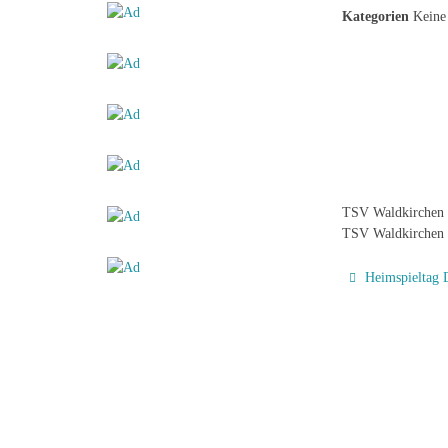
Kategorien
Keine 
TSV Waldkirchen I
TSV Waldkirchen 
Heimspieltag 