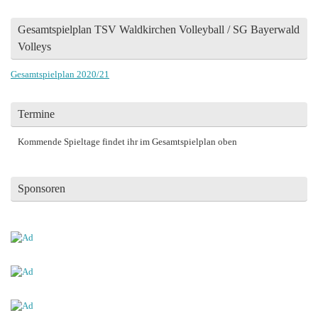
Gesamtspielplan TSV Waldkirchen Volleyball / SG Bayerwald
Volleys
Gesamtspielplan 2020/21
Termine
Kommende Spieltage findet ihr im Gesamtspielplan oben
Sponsoren