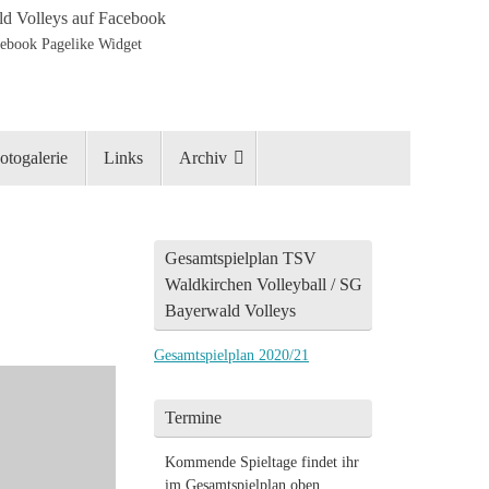
d Volleys auf Facebook
otogalerie
Links
Archiv
Gesamtspielplan TSV
Waldkirchen Volleyball / SG
Bayerwald Volleys
Gesamtspielplan 2020/21
Termine
Kommende Spieltage findet ihr
im Gesamtspielplan oben