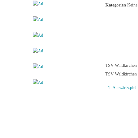
Kategorien
Keine 
TSV Waldkirchen
TSV Waldkirchen 
Auswärtsspielt