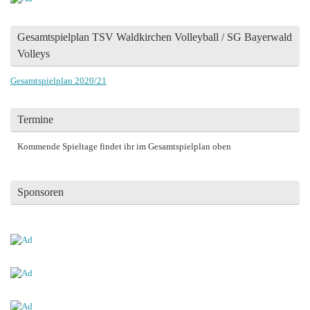
Gesamtspielplan TSV Waldkirchen Volleyball / SG Bayerwald
Volleys
Gesamtspielplan 2020/21
Termine
Kommende Spieltage findet ihr im Gesamtspielplan oben
Sponsoren