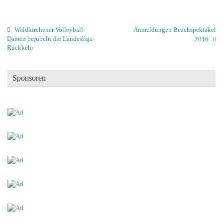
Waldkirchener Volleyball-
Anmeldungen Beachspektakel
Damen bejubeln die Landesliga-
2016
Rückkehr
Sponsoren