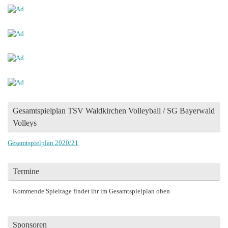
Gesamtspielplan TSV Waldkirchen Volleyball / SG Bayerwald
Volleys
Gesamtspielplan 2020/21
Termine
Kommende Spieltage findet ihr im Gesamtspielplan oben
Sponsoren