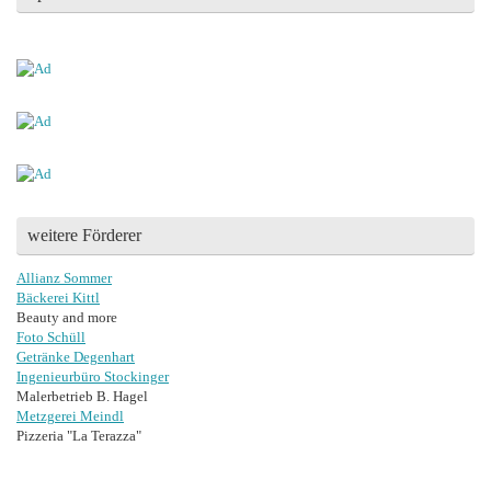
weitere Förderer
Allianz Sommer
Bäckerei Kittl
Beauty and more
Foto Schüll
Getränke Degenhart
Ingenieurbüro Stockinger
Malerbetrieb B. Hagel
Metzgerei Meindl
Pizzeria "La Terazza"