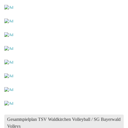
Gesamtspielplan TSV Waldkirchen Volleyball / SG Bayerwald
Volleys