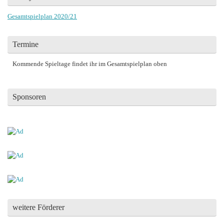
Gesamtspielplan 2020/21
Termine
Kommende Spieltage findet ihr im Gesamtspielplan oben
Sponsoren
weitere Förderer