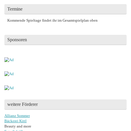
Termine
Kommende Spieltage findet ihr im Gesamtspielplan oben
Sponsoren
weitere Förderer
Allianz Sommer
Bäckerei Kittl
Beauty and more