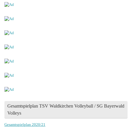
Gesamtspielplan TSV Waldkirchen Volleyball / SG Bayerwald
Volleys
Gesamtspielplan 2020/21