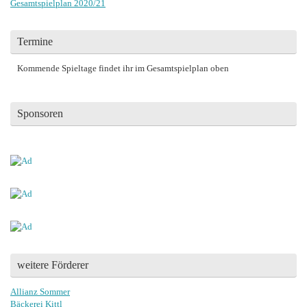
Gesamtspielplan 2020/21
Termine
Kommende Spieltage findet ihr im Gesamtspielplan oben
Sponsoren
weitere Förderer
Allianz Sommer
Bäckerei Kittl