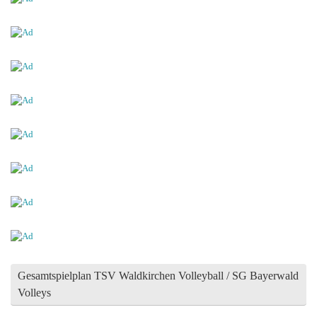
Gesamtspielplan TSV Waldkirchen Volleyball / SG Bayerwald
Volleys