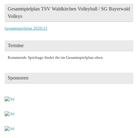
Gesamtspielplan TSV Waldkirchen Volleyball / SG Bayerwald
Volleys
Gesamtspielplan 2020/21
Termine
Kommende Spieltage findet ihr im Gesamtspielplan oben
Sponsoren