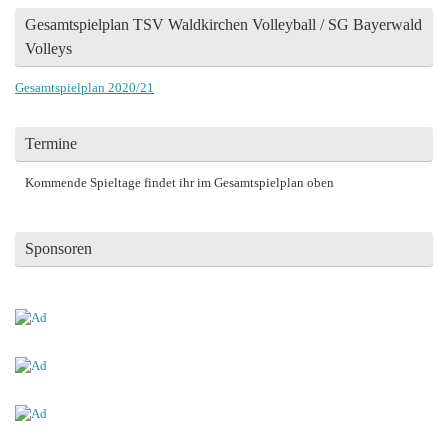
Gesamtspielplan TSV Waldkirchen Volleyball / SG Bayerwald
Volleys
Gesamtspielplan 2020/21
Termine
Kommende Spieltage findet ihr im Gesamtspielplan oben
Sponsoren