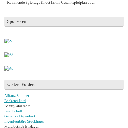
Kommende Spieltage findet ihr im Gesamtspielplan oben
Sponsoren
weitere Förderer
Allianz Sommer
Bäckerei Kittl
Beauty and more
Foto Schüll
Getränke Degenhart
Ingenieurbüro Stockinger
Malerbetrieb B. Hagel