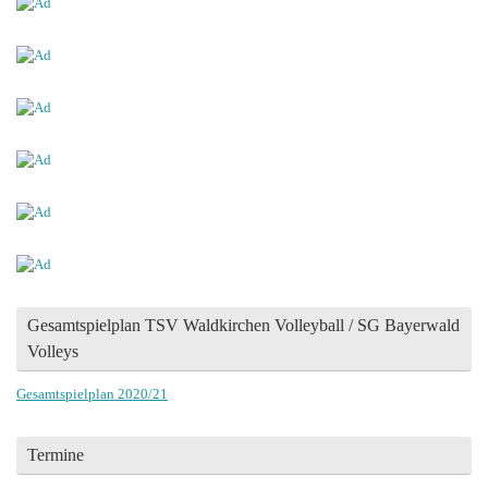
Gesamtspielplan TSV Waldkirchen Volleyball / SG Bayerwald
Volleys
Gesamtspielplan 2020/21
Termine