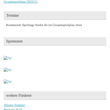
Gesamtspielplan 2020/21
Termine
Kommende Spieltage findet ihr im Gesamtspielplan oben
Sponsoren
weitere Förderer
Allianz Sommer
Bäckerei Kittl