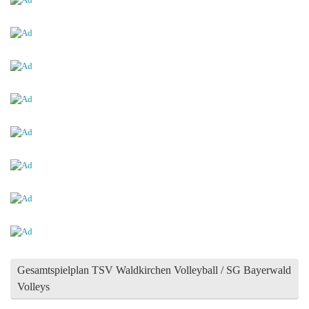
Gesamtspielplan TSV Waldkirchen Volleyball / SG Bayerwald
Volleys