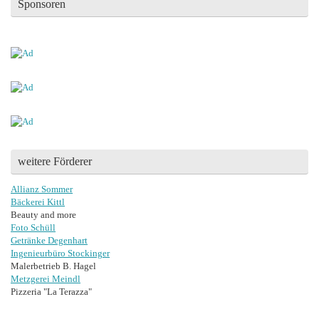
Sponsoren
weitere Förderer
Allianz Sommer
Bäckerei Kittl
Beauty and more
Foto Schüll
Getränke Degenhart
Ingenieurbüro Stockinger
Malerbetrieb B. Hagel
Metzgerei Meindl
Pizzeria "La Terazza"