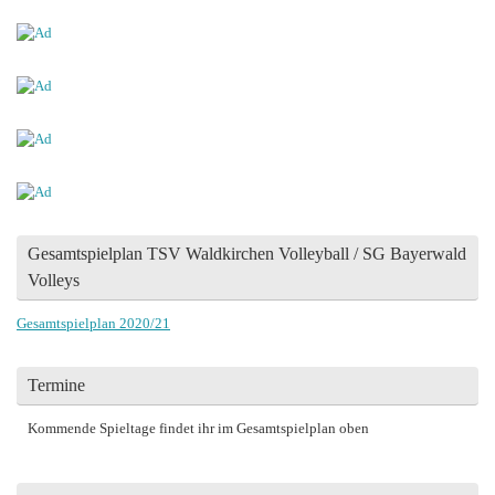
Gesamtspielplan TSV Waldkirchen Volleyball / SG Bayerwald
Volleys
Gesamtspielplan 2020/21
Termine
Kommende Spieltage findet ihr im Gesamtspielplan oben